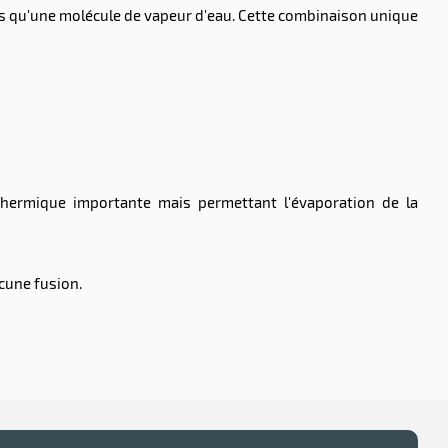
ds qu'une molécule de vapeur d'eau. Cette combinaison unique
thermique importante mais permettant l'évaporation de la
cune fusion.