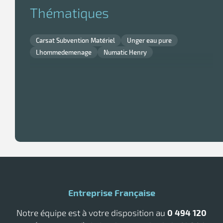
Thématiques
Carsat Subvention Matériel
Unger eau pure
Lhommedemenage
Numatic Henry
Entreprise Française
Notre équipe est à votre disposition au
0 494 120