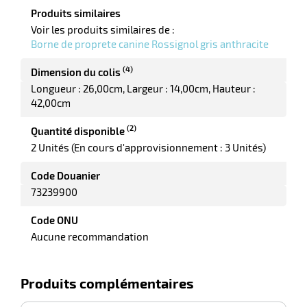
Produits similaires
Voir les produits similaires de :
Borne de proprete canine Rossignol gris anthracite
(4)
Dimension du colis
Longueur : 26,00cm
Largeur : 14,00cm
Hauteur :
42,00cm
(2)
Quantité disponible
2 Unités (En cours d'approvisionnement : 3 Unités)
Code Douanier
73239900
Code ONU
Aucune recommandation
Produits complémentaires