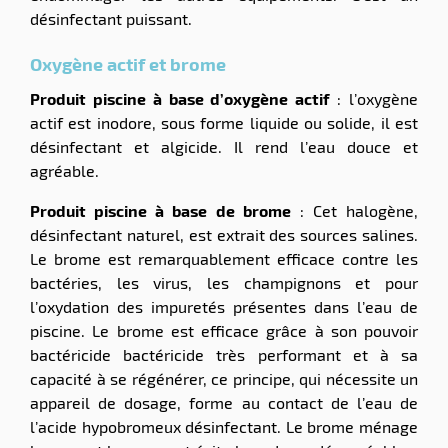
désinfectant puissant.
Oxygène actif et brome
Produit piscine à base d’oxygène actif
: l’oxygène
actif est inodore, sous forme liquide ou solide, il est
désinfectant et algicide. Il rend l’eau douce et
agréable.
Produit piscine à base de brome
: Cet halogène,
désinfectant naturel, est extrait des sources salines.
Le brome est remarquablement efficace contre les
bactéries, les virus, les champignons et pour
l’oxydation des impuretés présentes dans l’eau de
piscine. Le brome est efficace grâce à son pouvoir
bactéricide bactéricide très performant et à sa
capacité à se régénérer, ce principe, qui nécessite un
appareil de dosage, forme au contact de l’eau de
l’acide hypobromeux désinfectant. Le brome ménage