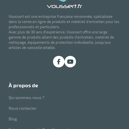
Voussert est une entreprise française renommée, spécialisée
dans la vente en ligne de produits et matériel d'entretien pour les
professionnels et particuliers.
Avec plus de 30 ans d'expérience, Voussert offre une large
gamme de produits allant des produits d'entretien, matériel de
nettoyage, équipements de protection individuelle, jusqu'aux
articles de vaisselle jetable.
à propos de
Qui sommes-nous ?
Nous contacter
Blog