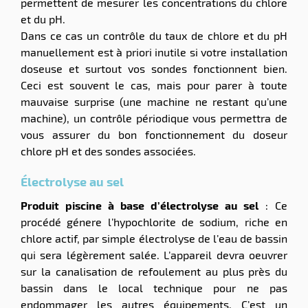
permettent de mesurer les concentrations du chlore
et du pH.
Dans ce cas un contrôle du taux de chlore et du pH
manuellement est à priori inutile si votre installation
doseuse et surtout vos sondes fonctionnent bien.
Ceci est souvent le cas, mais pour parer à toute
mauvaise surprise (une machine ne restant qu’une
machine), un contrôle périodique vous permettra de
vous assurer du bon fonctionnement du doseur
chlore pH et des sondes associées.
Électrolyse au sel
Produit piscine à base d’électrolyse au sel
: Ce
procédé génere l’hypochlorite de sodium, riche en
chlore actif, par simple électrolyse de l’eau de bassin
qui sera légèrement salée. L’appareil devra oeuvrer
sur la canalisation de refoulement au plus près du
bassin dans le local technique pour ne pas
endommager les autres équipements. C’est un