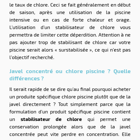
le taux de chlore. Ceci se fait généralement en début
de saison, après une utilisation de la piscine
intensive ou en cas de forte chaleur et orage.
L’utilisation d’un stabilisateur de chlore vous
permettra de limiter cette déperdition. Attention à ne
pas ajouter trop de stabilisant de chlore car votre
piscine serait alors « surstabilisée », ce qui n’est pas
l’objectif recherché.
Javel concentré ou chlore piscine ? Quelle
différences ?
Il serait rapide de se dire qu'au final pourquoi acheter
un produite spécifique chlore piscine plutôt que de la
javel directement ? Tout simplement parce que la
formulation d'un produit spécifique piscine contient
un
stabilisateur de chlore
qui permet une
conservation prolongée alors que de la javel
concentrée peut vite perdre en concentration. Elle