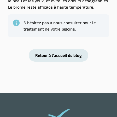
la peau et les yeux, et évite les odeurs désagréables.
Le brome reste efficace à haute température.
N'hésitez pas a nous consulter pour le
traitement de votre piscine.
Retour à l'accueil du blog