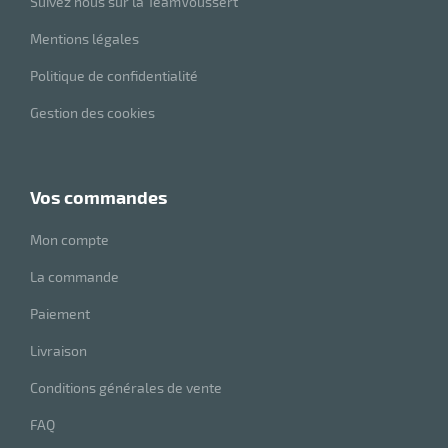
Suivez nous sur la TeamVoussert
Mentions légales
Politique de confidentialité
Gestion des cookies
vos commandes
Mon compte
La commande
Paiement
Livraison
Conditions générales de vente
FAQ