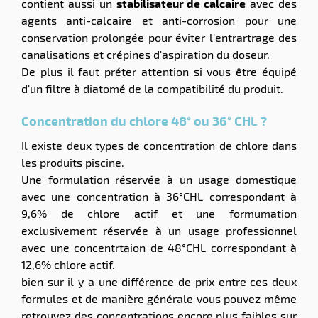
contient aussi un
stabilisateur de calcaire
avec des
agents anti-calcaire et anti-corrosion pour une
conservation prolongée pour éviter l'entrartrage des
canalisations et crépines d'aspiration du doseur.
De plus il faut préter attention si vous être équipé
d'un filtre à diatomé de la compatibilité du produit.
Concentration du chlore 48° ou 36° CHL ?
Il existe deux types de concentration de chlore dans
les produits piscine.
Une formulation réservée à un usage domestique
avec une concentration à 36°CHL correspondant à
9,6% de chlore actif et une formumation
exclusivement réservée à un usage professionnel
avec une concentrtaion de 48°CHL correspondant à
12,6% chlore actif.
bien sur il y a une différence de prix entre ces deux
formules et de manière générale vous pouvez même
retrouvez des concentrations encore plus faibles sur