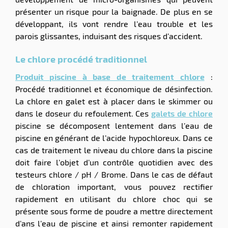
présenter un risque pour la baignade. De plus en se
développant, ils vont rendre l’eau trouble et les
parois glissantes, induisant des risques d’accident.
Le chlore procédé traditionnel
Produit piscine à base de traitement chlore
:
Procédé traditionnel et économique de désinfection.
La chlore en galet est à placer dans le skimmer ou
dans le doseur du refoulement. Ces
galets de chlore
piscine se décomposent lentement dans l’eau de
piscine en générant de l’acide hypochloreux. Dans ce
cas de traitement le niveau du chlore dans la piscine
doit faire l’objet d’un contrôle quotidien avec des
testeurs chlore / pH / Brome. Dans le cas de défaut
de chloration important, vous pouvez rectifier
rapidement en utilisant du chlore choc qui se
présente sous forme de poudre a mettre directement
d’ans l’eau de piscine et ainsi remonter rapidement