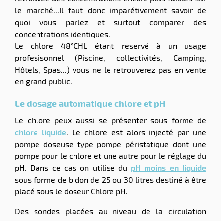
le marché...Il faut donc imparétivement savoir de
quoi vous parlez et surtout comparer des
concentrations identiques.
Le chlore 48°CHL étant reservé à un usage
profesisonnel (Piscine, collectivités, Camping,
Hôtels, Spas...) vous ne le retrouverez pas en vente
en grand public.
Le dosage automatique chlore et pH
Le chlore peux aussi se présenter sous forme de
chlore liquide
. Le chlore est alors injecté par une
pompe doseuse type pompe péristatique dont une
pompe pour le chlore et une autre pour le réglage du
pH. Dans ce cas on utilise du
pH moins en liquide
sous forme de bidon de 25 ou 30 litres destiné à être
placé sous le doseur Chlore pH.
Des sondes placées au niveau de la circulation