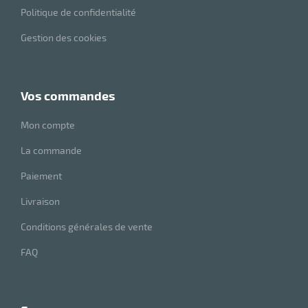
Politique de confidentialité
Gestion des cookies
vos commandes
Mon compte
La commande
Paiement
Livraison
Conditions générales de vente
FAQ