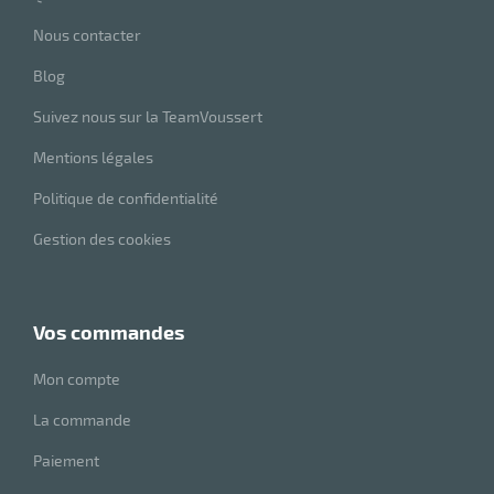
Nous contacter
Blog
Suivez nous sur la TeamVoussert
Mentions légales
Politique de confidentialité
Gestion des cookies
vos commandes
Mon compte
La commande
Paiement