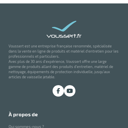
Voussert est une entreprise française renommée, spécialisée
dans la vente en ligne de produits et matériel d'entretien pour les
professionnels et particuliers.
Avec plus de 30 ans d'expérience, Voussert offre une large
gamme de produits allant des produits d'entretien, matériel de
nettoyage, équipements de protection individuelle, jusqu'aux
articles de vaisselle jetable.
à propos de
Qui sommes-nous ?