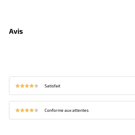
Avis
Satisfait
Conforme aux attentes