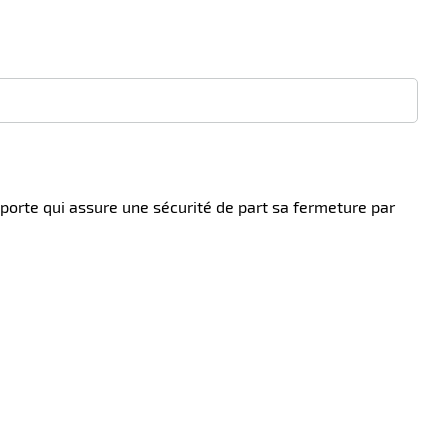
porte qui assure une sécurité de part sa fermeture par