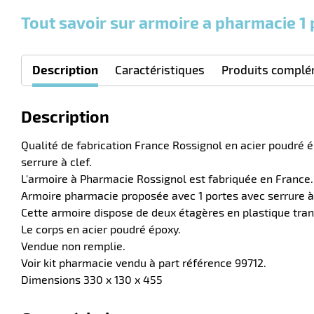
Tout savoir sur armoire a pharmacie 1 
Description
Caractéristiques
Produits complé
Description
Qualité de fabrication France Rossignol en acier poudré é
serrure à clef.
L'armoire à Pharmacie Rossignol est fabriquée en France.
Armoire pharmacie proposée avec 1 portes avec serrure à 
Cette armoire dispose de deux étagères en plastique tran
Le corps en acier poudré époxy.
Vendue non remplie.
Voir kit pharmacie vendu à part référence 99712.
Dimensions 330 x 130 x 455