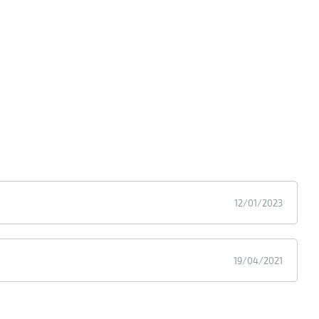
12/01/2023
19/04/2021