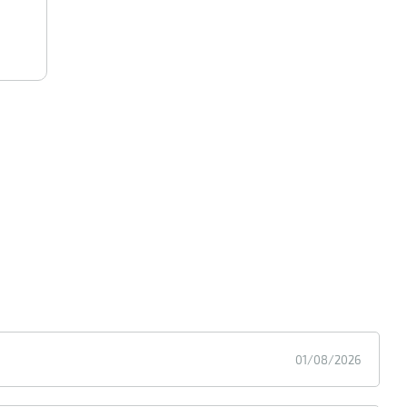
01/08/2026