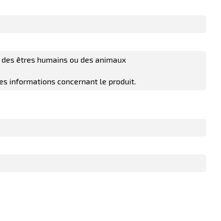
sur des êtres humains ou des animaux
 les informations concernant le produit.