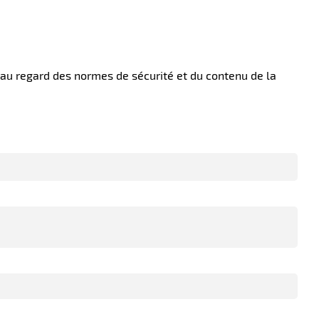
 au regard des normes de sécurité et du contenu de la