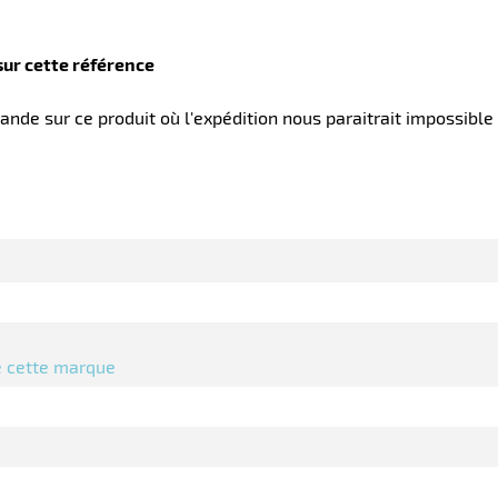
sur cette référence
nde sur ce produit où l'expédition nous paraitrait impossible
de cette marque