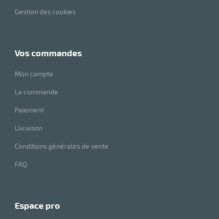
Gestion des cookies
vos commandes
Mon compte
La commande
Paiement
Livraison
Conditions générales de vente
FAQ
espace pro