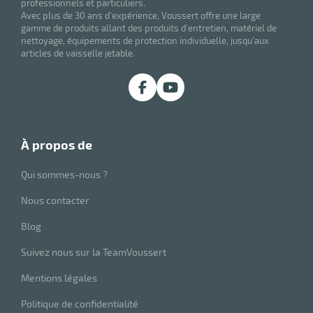
professionnels et particuliers.
Avec plus de 30 ans d'expérience, Voussert offre une large
gamme de produits allant des produits d'entretien, matériel de
nettoyage, équipements de protection individuelle, jusqu'aux
articles de vaisselle jetable.
à propos de
Qui sommes-nous ?
Nous contacter
Blog
Suivez nous sur la TeamVoussert
Mentions légales
Politique de confidentialité