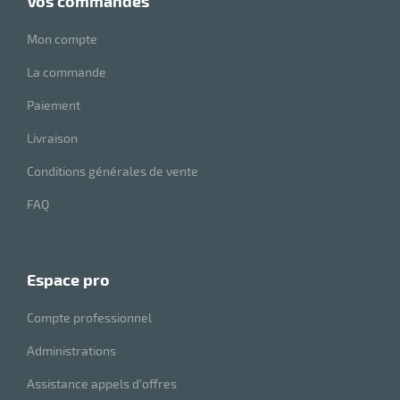
vos commandes
Mon compte
La commande
Paiement
Livraison
Conditions générales de vente
FAQ
espace pro
Compte professionnel
Administrations
Assistance appels d’offres