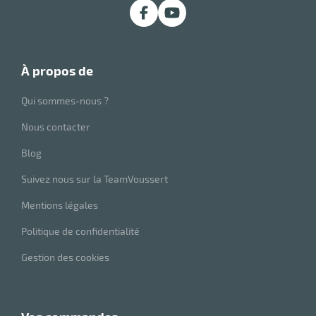
à propos de
Qui sommes-nous ?
Nous contacter
Blog
Suivez nous sur la TeamVoussert
Mentions légales
Politique de confidentialité
Gestion des cookies